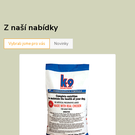
Z naší nabídky
Vybrali jsme pro vás
Novinky