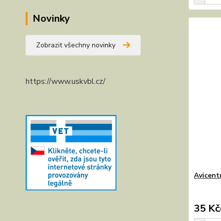
Novinky
Zobrazit všechny novinky
https://www.uskvbl.cz/
Avicent
35 Kč