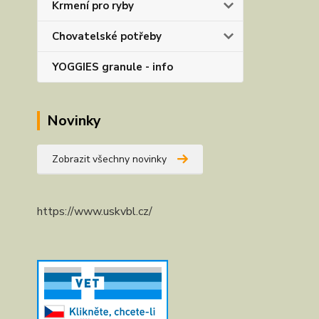
Krmení pro ryby
Chovatelské potřeby
YOGGIES granule - info
Novinky
Zobrazit všechny novinky
https://www.uskvbl.cz/