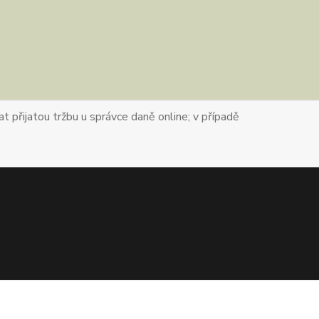
t přijatou tržbu u správce daně online; v případě