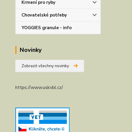
Krmení pro ryby
Chovatelské potřeby
YOGGIES granule - info
Novinky
Zobrazit všechny novinky
https://www.uskvbl.cz/