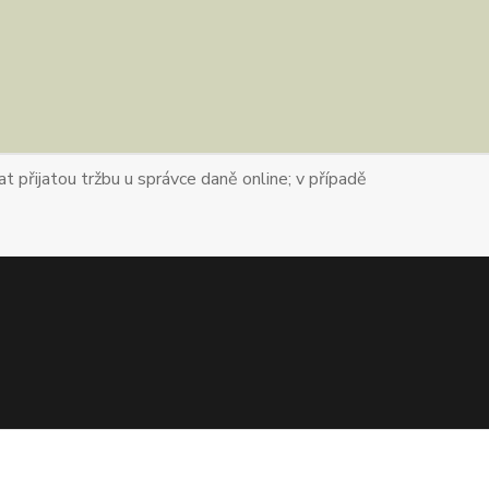
t přijatou tržbu u správce daně online; v případě