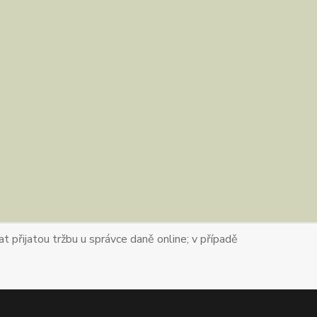
t přijatou tržbu u správce daně online; v případě