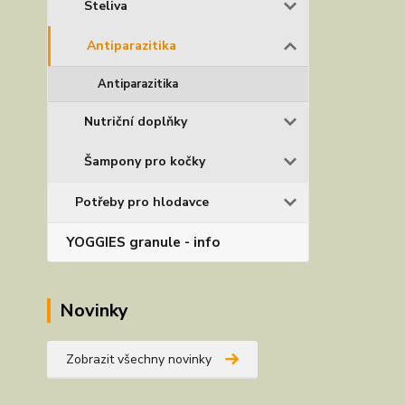
Steliva
Antiparazitika
Antiparazitika
Nutriční doplňky
Šampony pro kočky
Potřeby pro hlodavce
YOGGIES granule - info
Novinky
Zobrazit všechny novinky