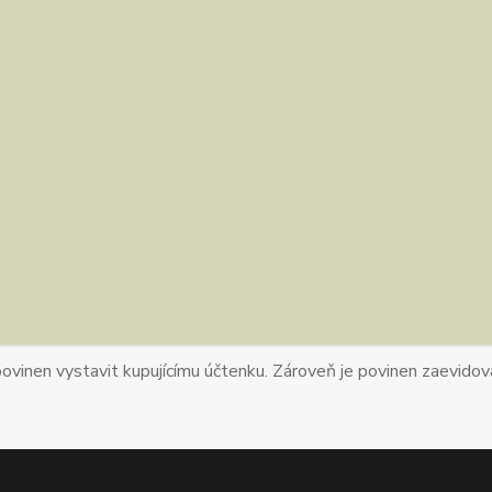
povinen vystavit kupujícímu účtenku. Zároveň je povinen zaevidova