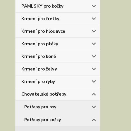
PAMLSKY pro kočky
Krmení pro fretky
Krmení pro hlodavce
Krmení pro ptáky
Krmení pro koně
Krmení pro želvy
Krmení pro ryby
Chovatelské potřeby
Potřeby pro psy
Potřeby pro kočky