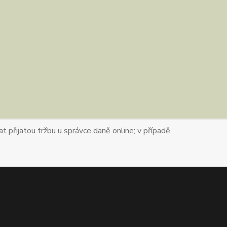
t přijatou tržbu u správce daně online; v případě