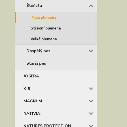
Štěňata
Malá plemena
Střední plemena
Velká plemena
Dospělý pes
Starší pes
JOSERA
K-9
MAGNUM
NATIVIA
NATURES PROTECTION