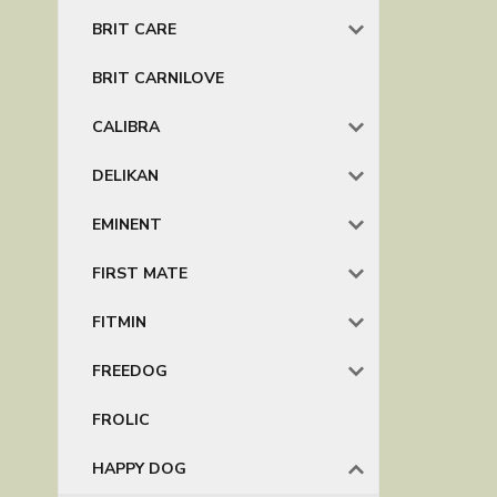
BRIT CARE
BRIT CARNILOVE
CALIBRA
DELIKAN
EMINENT
FIRST MATE
FITMIN
FREEDOG
FROLIC
HAPPY DOG