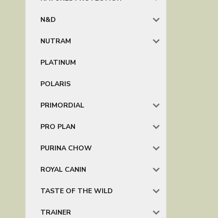
N&D
NUTRAM
PLATINUM
POLARIS
PRIMORDIAL
PRO PLAN
PURINA CHOW
ROYAL CANIN
TASTE OF THE WILD
TRAINER