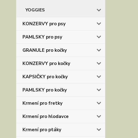
YOGGIES
KONZERVY pro psy
PAMLSKY pro psy
GRANULE pro kočky
KONZERVY pro kočky
KAPSIČKY pro kočky
PAMLSKY pro kočky
Krmení pro fretky
Krmení pro hlodavce
Krmení pro ptáky