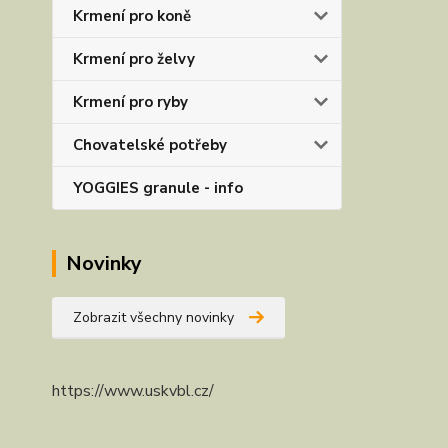
Krmení pro koně
Krmení pro želvy
Krmení pro ryby
Chovatelské potřeby
YOGGIES granule - info
Novinky
Zobrazit všechny novinky
https://www.uskvbl.cz/