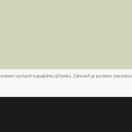
povinen vystavit kupujícímu účtenku. Zároveň je povinen zaevidova