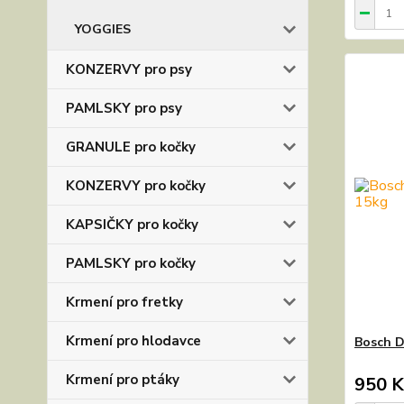
YOGGIES
KONZERVY pro psy
PAMLSKY pro psy
GRANULE pro kočky
KONZERVY pro kočky
KAPSIČKY pro kočky
PAMLSKY pro kočky
Krmení pro fretky
Krmení pro hlodavce
Bosch D
Krmení pro ptáky
950 K