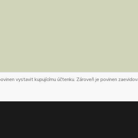
povinen vystavit kupujícímu účtenku. Zároveň je povinen zaevidova