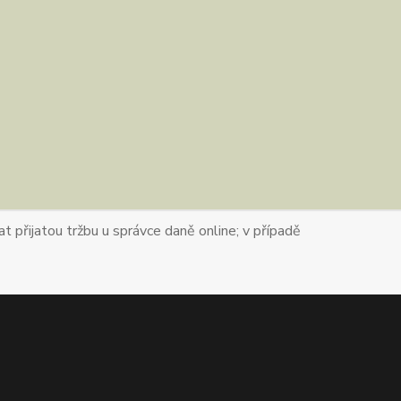
t přijatou tržbu u správce daně online; v případě