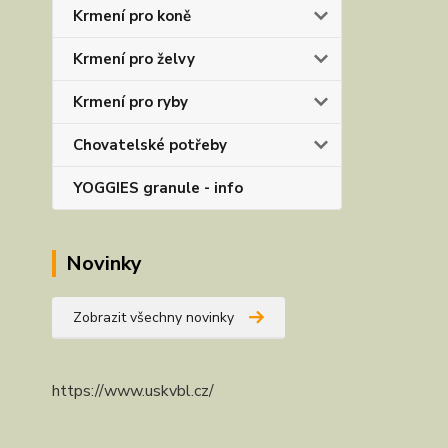
Krmení pro koně
Krmení pro želvy
Krmení pro ryby
Chovatelské potřeby
YOGGIES granule - info
Novinky
Zobrazit všechny novinky
https://www.uskvbl.cz/