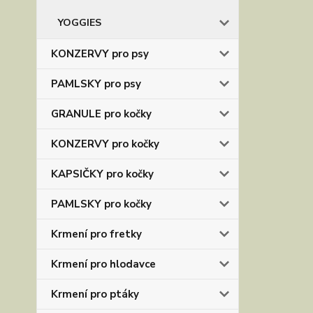
YOGGIES
KONZERVY pro psy
PAMLSKY pro psy
GRANULE pro kočky
KONZERVY pro kočky
KAPSIČKY pro kočky
PAMLSKY pro kočky
Krmení pro fretky
Krmení pro hlodavce
Krmení pro ptáky