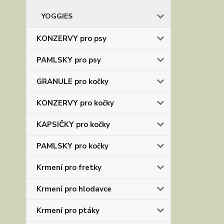
YOGGIES
KONZERVY pro psy
PAMLSKY pro psy
GRANULE pro kočky
KONZERVY pro kočky
KAPSIČKY pro kočky
PAMLSKY pro kočky
Krmení pro fretky
Krmení pro hlodavce
Krmení pro ptáky