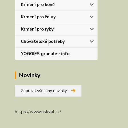
Krmení pro koně
Krmení pro želvy
Krmení pro ryby
Chovatelské potřeby
YOGGIES granule - info
Novinky
Zobrazit všechny novinky
https://www.uskvbl.cz/