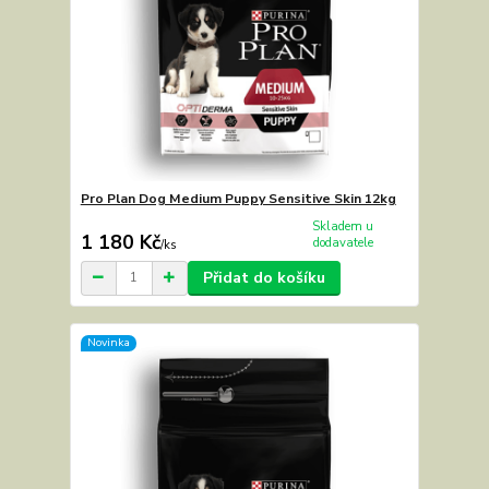
Pro Plan Dog Medium Puppy Sensitive Skin 12kg
Skladem u
1 180 Kč
dodavatele
/
ks
Přidat do košíku
Novinka